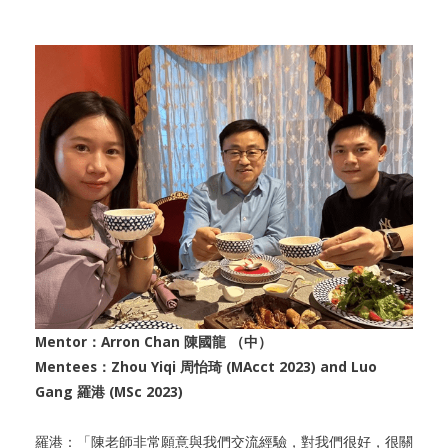
Mentor：Arron Chan 陳國龍 （中）
Mentees：Zhou Yiqi 周怡琦 (MAcct 2023) and Luo
Gang 羅港 (MSc 2023)
羅港：「陳老師非常願意與我們交流經驗，對我們很好，很關