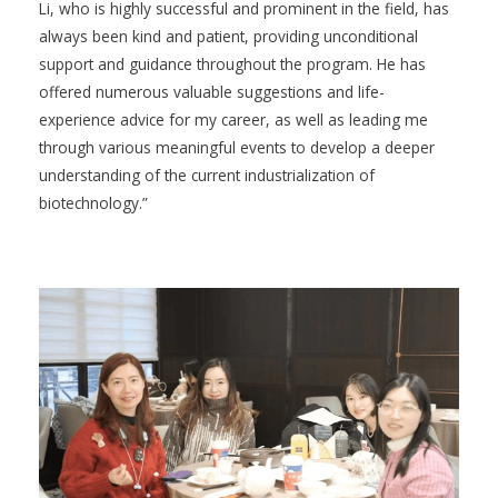
Li, who is highly successful and prominent in the field, has
always been kind and patient, providing unconditional
support and guidance throughout the program. He has
offered numerous valuable suggestions and life-
experience advice for my career, as well as leading me
through various meaningful events to develop a deeper
understanding of the current industrialization of
biotechnology.”