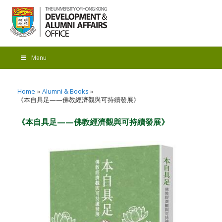
Menu
Home
Alumni & Books
《本自具足——佛教經濟觀與可持續發展》
《本自具足——佛教經濟觀與可持續發展》