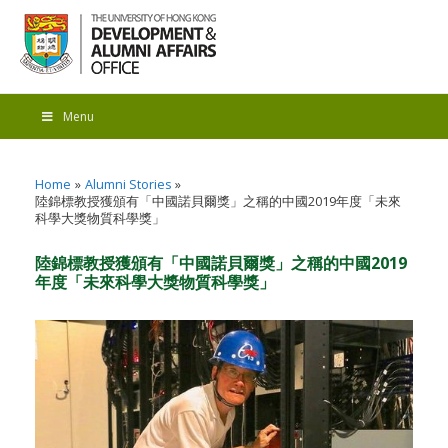
Menu
Home
Alumni Stories
陸錦標教授獲頒有「中國諾貝爾獎」之稱的中國2019年度「未來
科學大獎物質科學獎」
陸錦標教授獲頒有「中國諾貝爾獎」之稱的中國2019
年度「未來科學大獎物質科學獎」