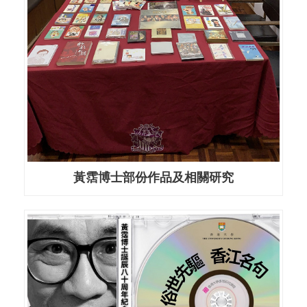
黃霑博士部份作品及相關研究